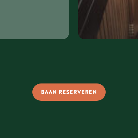
BAAN RESERVEREN