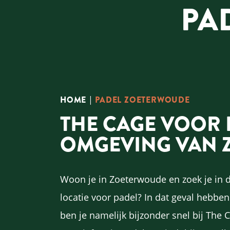
PA
HOME
|
PADEL ZOETERWOUDE
THE CAGE VOOR 
OMGEVING VAN 
Woon je in Zoeterwoude en zoek je in 
locatie voor padel? In dat geval hebb
ben je namelijk bijzonder snel bij The 