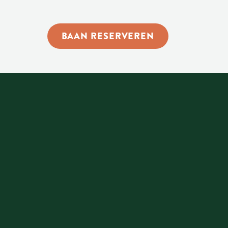
BAAN RESERVEREN