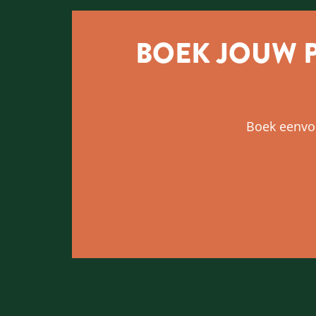
BOEK JOUW 
Boek eenvou