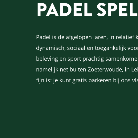
PADEL SPE
Padel is de afgelopen jaren, in relatief
dynamisch, sociaal en toegankelijk voo
beleving en sport prachtig samenkomen.
namelijk net buiten Zoeterwoude, in Lei
fijn is: je kunt gratis parkeren bij ons v